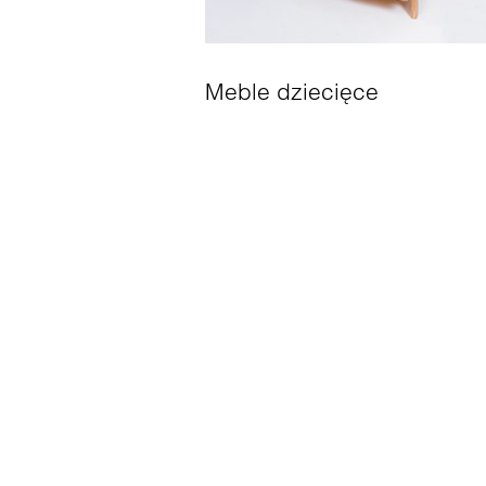
Meble dziecięce