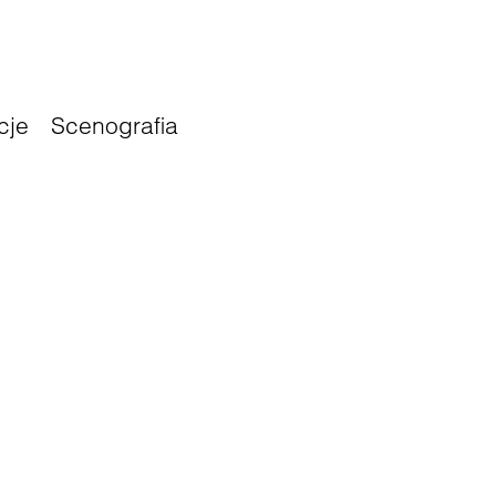
cje
Scenografia