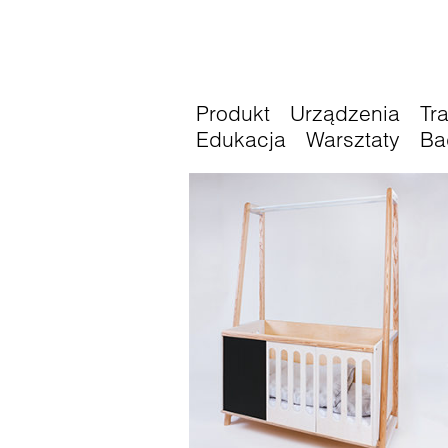
Produkt
Urządzenia
Tr
Edukacja
Warsztaty
Ba