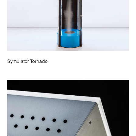
Symulator Tornado