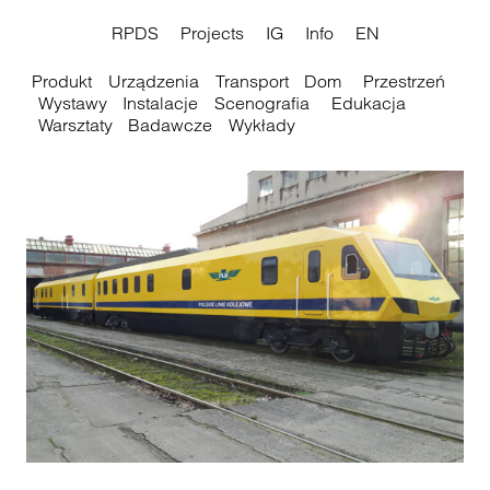
RPDS
Projects
IG
Info
EN
Produkt
Urządzenia
Transport
Dom
Przestrzeń
Wystawy
Instalacje
Scenografia
Edukacja
Warsztaty
Badawcze
Wykłady