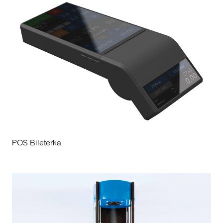
POS Bileterka