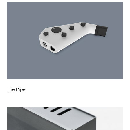
The Pipe