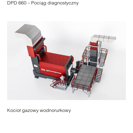
DPD 660 – Pociąg diagnostyczny
Kocioł gazowy wodnorurkowy