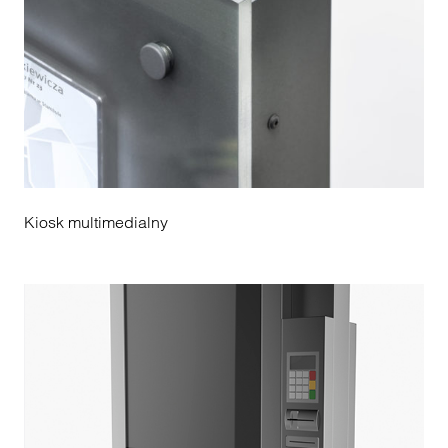
Kiosk multimedialny