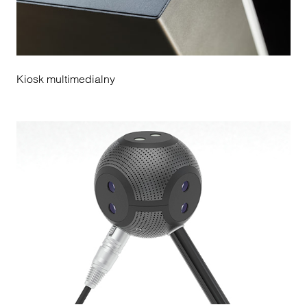
Kiosk multimedialny