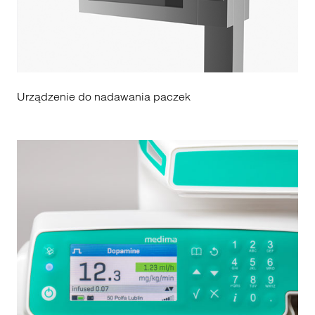
Urządzenie do nadawania paczek