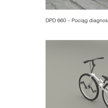
DPD 660 – Pociąg diagnos