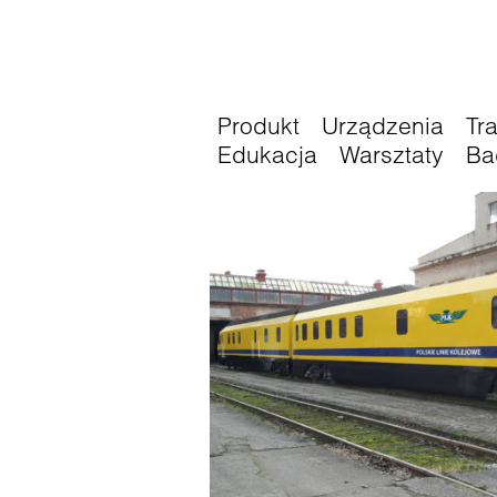
Produkt
Urządzenia
Tr
Edukacja
Warsztaty
Ba