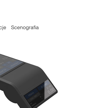
cje
Scenografia